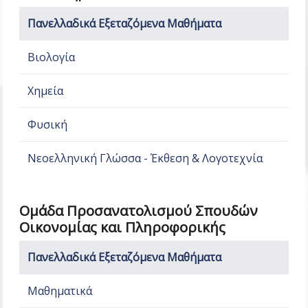
Πανελλαδικά Εξεταζόμενα Μαθήματα
Βιολογία
Χημεία
Φυσική
Νεοελληνική Γλώσσα - Έκθεση & Λογοτεχνία
Ομάδα Προσανατολισμού Σπουδών
Οικονομίας και Πληροφορικής
Πανελλαδικά Εξεταζόμενα Μαθήματα
Μαθηματικά