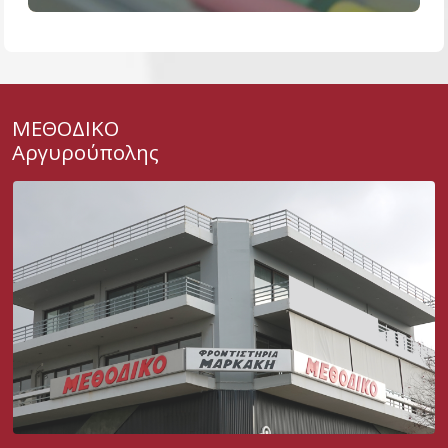
ΜΕΘΟΔΙΚΟ
Αργυρούπολης