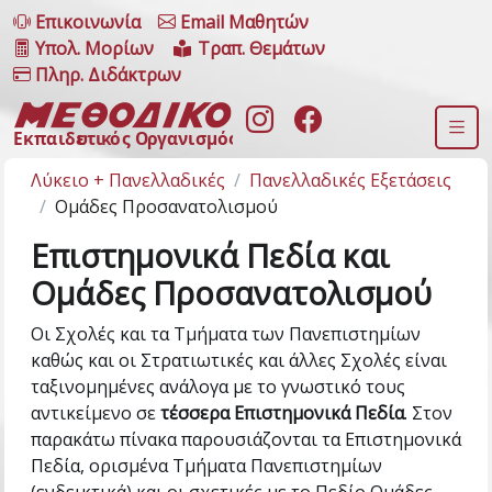
Επικοινωνία
Email Μαθητών
Υπολ. Μορίων
Τραπ. Θεμάτων
Πληρ. Διδάκτρων
Λύκειο + Πανελλαδικές
Πανελλαδικές Εξετάσεις
Ομάδες Προσανατολισμού
Επιστημονικά Πεδία και
Ομάδες Προσανατολισμού
Οι Σχολές και τα Τμήματα των Πανεπιστημίων
καθώς και οι Στρατιωτικές και άλλες Σχολές είναι
ταξινομημένες ανάλογα με το γνωστικό τους
αντικείμενο σε
τέσσερα Eπιστημονικά Πεδία
. Στον
παρακάτω πίνακα παρουσιάζονται τα Επιστημονικά
Πεδία, ορισμένα Τμήματα Πανεπιστημίων