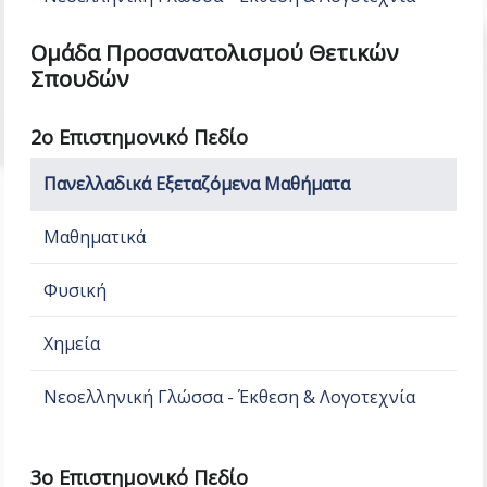
Ομάδα Προσανατολισμού Θετικών
Σπουδών
2ο Επιστημονικό Πεδίο
Πανελλαδικά Εξεταζόμενα Μαθήματα
Μαθηματικά
Φυσική
Χημεία
Νεοελληνική Γλώσσα - Έκθεση & Λογοτεχνία
3ο Επιστημονικό Πεδίο