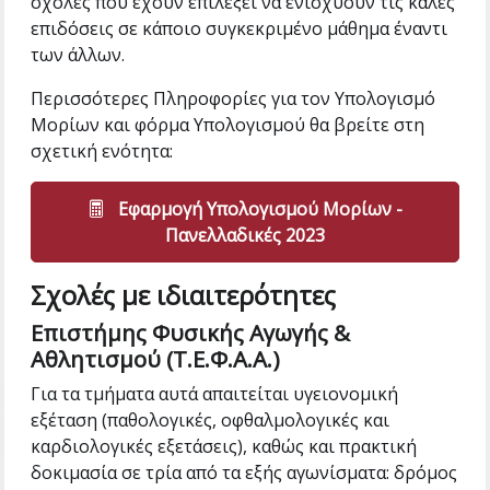
σχολές που έχουν επιλέξει να ενισχύουν τις καλές
επιδόσεις σε κάποιο συγκεκριμένο μάθημα έναντι
των άλλων.
Περισσότερες Πληροφορίες για τον Υπολογισμό
Μορίων και φόρμα Υπολογισμού θα βρείτε στη
σχετική ενότητα:
Εφαρμογή Υπολογισμού Μορίων -
Πανελλαδικές 2023
Σχολές με ιδιαιτερότητες
Επιστήμης Φυσικής Αγωγής &
Αθλητισμού (Τ.Ε.Φ.Α.Α.)
Για τα τμήματα αυτά απαιτείται υγειονομική
εξέταση (παθολογικές, οφθαλμολογικές και
καρδιολογικές εξετάσεις), καθώς και πρακτική
δοκιμασία σε τρία από τα εξής αγωνίσματα: δρόμος