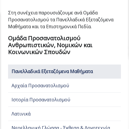
Στη συνέχεια παρουσιάζουμε ανά Ομάδα
Προσανατολισμού τα Πανελλαδικά Εξεταζόμενα
Μαθήματα και τα Επιστημονικά Πεδία.
Ομάδα Προσανατολισμού
Ανθρωπιστικών, Νομικών και
Κοινωνικών Σπουδών
Πανελλαδικά Εξεταζόμενα Μαθήματα
Αρχαία Προσανατολισμού
Ιστορία Προσανατολισμού
Λατινικά
Νεοελληνική Γλώσσα - Έκθεση & Λογοτεχνία