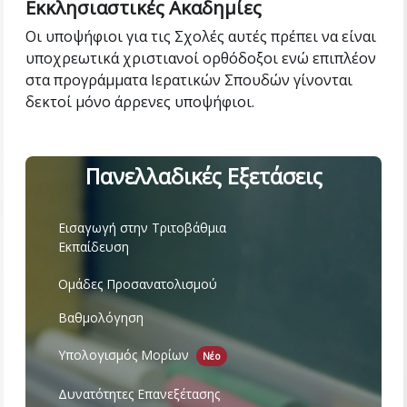
Εκκλησιαστικές Ακαδημίες
Οι υποψήφιοι για τις Σχολές αυτές πρέπει να είναι
υποχρεωτικά χριστιανοί ορθόδοξοι ενώ επιπλέον
στα προγράμματα Ιερατικών Σπουδών γίνονται
δεκτοί μόνο άρρενες υποψήφιοι.
Πανελλαδικές Εξετάσεις
Εισαγωγή στην Τριτοβάθμια
Εκπαίδευση
Ομάδες Προσανατολισμού
Βαθμολόγηση
Υπολογισμός Μορίων
Νέο
Δυνατότητες Επανεξέτασης