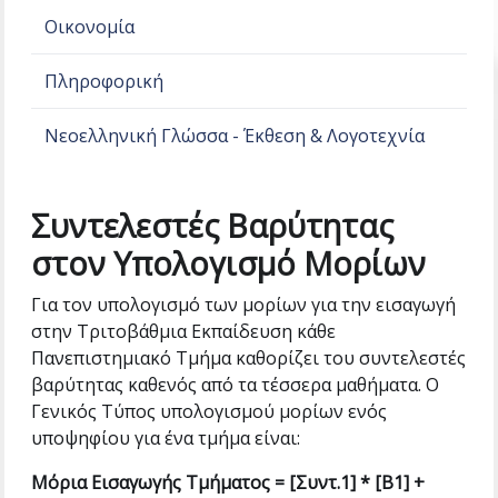
Οικονομία
Πληροφορική
Νεοελληνική Γλώσσα - Έκθεση & Λογοτεχνία
Συντελεστές Βαρύτητας
στον Υπολογισμό Μορίων
Για τον υπολογισμό των μορίων για την εισαγωγή
στην Τριτοβάθμια Εκπαίδευση κάθε
Πανεπιστημιακό Τμήμα καθορίζει του συντελεστές
βαρύτητας καθενός από τα τέσσερα μαθήματα. Ο
Γενικός Τύπος υπολογισμού μορίων ενός
υποψηφίου για ένα τμήμα είναι:
Μόρια Εισαγωγής Τμήματος = [Συντ.1] * [Β1] +