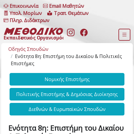
Επικοινωνία
Email Μαθητών
Υπολ. Μορίων
Τραπ. Θεμάτων
Πληρ. Διδάκτρων
Οδηγός Σπουδών
Ενότητα 8η: Επιστήμη του Δικαίου & Πολιτικές
Επιστήμες
Νομικής Επιστήμης
Πολιτικής Επιστήμης & Δημόσιας Διοίκησης
Διεθνών & Ευρωπαϊκών Σπουδών
Ενότητα 8η: Επιστήμη του Δικαίου