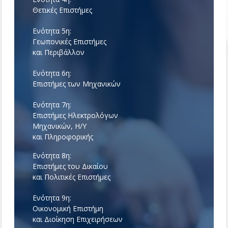
Θετικές Επιστήμες
Ενότητα 5η:
Γεωπονικές Επιστήμες
και Περιβάλλον
Ενότητα 6η:
Επιστήμες των Μηχανικών
Ενότητα 7η:
Επιστήμες Ηλεκτρολόγων
Μηχανικών, Η/Υ
και Πληροφορικής
Ενότητα 8η:
Επιστήμες του Δικαίου
και Πολιτικές Επιστήμες
Ενότητα 9η:
Οικονομική Επιστήμη
και Διοίκηση Επιχειρήσεων