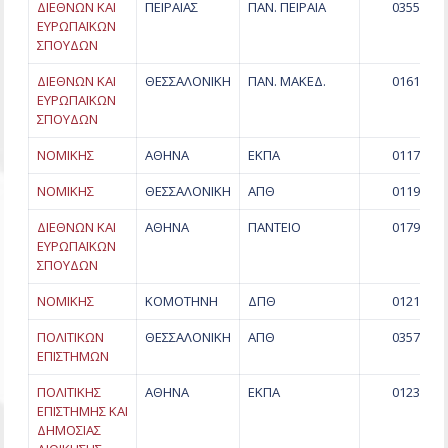
ΔΙΕΘΝΩΝ ΚΑΙ
ΠΕΙΡΑΙΑΣ
ΠΑΝ. ΠΕΙΡΑΙΑ
0355
ΕΥΡΩΠΑΪΚΩΝ
ΣΠΟΥΔΩΝ
ΔΙΕΘΝΩΝ ΚΑΙ
ΘΕΣΣΑΛΟΝΙΚΗ
ΠΑΝ. ΜΑΚΕΔ.
0161
ΕΥΡΩΠΑΪΚΩΝ
ΣΠΟΥΔΩΝ
ΝΟΜΙΚΗΣ
ΑΘΗΝΑ
ΕΚΠΑ
0117
ΝΟΜΙΚΗΣ
ΘΕΣΣΑΛΟΝΙΚΗ
ΑΠΘ
0119
ΔΙΕΘΝΩΝ ΚΑΙ
ΑΘΗΝΑ
ΠΑΝΤΕΙΟ
0179
ΕΥΡΩΠΑΪΚΩΝ
ΣΠΟΥΔΩΝ
ΝΟΜΙΚΗΣ
ΚΟΜΟΤΗΝΗ
ΔΠΘ
0121
ΠΟΛΙΤΙΚΩΝ
ΘΕΣΣΑΛΟΝΙΚΗ
ΑΠΘ
0357
ΕΠΙΣΤΗΜΩΝ
ΠΟΛΙΤΙΚΗΣ
ΑΘΗΝΑ
ΕΚΠΑ
0123
ΕΠΙΣΤΗΜΗΣ ΚΑΙ
ΔΗΜΟΣΙΑΣ