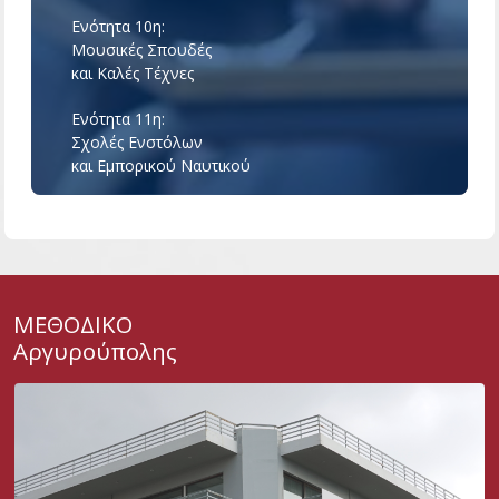
Ενότητα 10η:
Μουσικές Σπουδές
και Καλές Τέχνες
Ενότητα 11η:
Σχολές Ενστόλων
και Εμπορικού Ναυτικού
ΜΕΘΟΔΙΚΟ
Αργυρούπολης