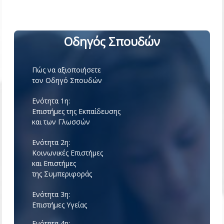
Οδηγός Σπουδών
Πώς να αξιοποιήσετε
τον Οδηγό Σπουδών
Ενότητα 1η:
Επιστήμες της Εκπαίδευσης
και των Γλωσσών
Ενότητα 2η:
Κοινωνικές Επιστήμες
και Επιστήμες
της Συμπεριφοράς
Ενότητα 3η:
Επιστήμες Υγείας
Ενότητα 4η: