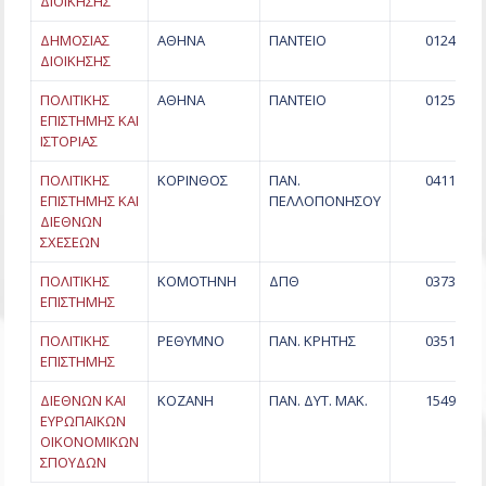
ΔΙΟΙΚΗΣΗΣ
ΔΗΜΟΣΙΑΣ
ΑΘΗΝΑ
ΠΑΝΤΕΙΟ
0124
ΔΙΟΙΚΗΣΗΣ
ΠΟΛΙΤΙΚΗΣ
ΑΘΗΝΑ
ΠΑΝΤΕΙΟ
0125
ΕΠΙΣΤΗΜΗΣ ΚΑΙ
ΙΣΤΟΡΙΑΣ
ΠΟΛΙΤΙΚΗΣ
ΚΟΡΙΝΘΟΣ
ΠΑΝ.
0411
ΕΠΙΣΤΗΜΗΣ ΚΑΙ
ΠΕΛΛΟΠΟΝΗΣΟΥ
ΔΙΕΘΝΩΝ
ΣΧΕΣΕΩΝ
ΠΟΛΙΤΙΚΗΣ
ΚΟΜΟΤΗΝΗ
ΔΠΘ
0373
ΕΠΙΣΤΗΜΗΣ
ΠΟΛΙΤΙΚΗΣ
ΡΕΘΥΜΝΟ
ΠΑΝ. ΚΡΗΤΗΣ
0351
ΕΠΙΣΤΗΜΗΣ
ΔΙΕΘΝΩΝ ΚΑΙ
ΚΟΖΑΝΗ
ΠΑΝ. ΔΥΤ. ΜΑΚ.
1549
ΕΥΡΩΠΑΪΚΩΝ
ΟΙΚΟΝΟΜΙΚΩΝ
ΣΠΟΥΔΩΝ