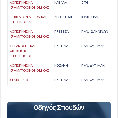
ΛΟΓΙΣΤΙΚΗΣ ΚΑΙ
ΚΑΒΑΛΑ
ΔΠΘ
ΧΡΗΜΑΤΟΟΙΚΟΝΟΜΙΚΗΣ
ΨΗΦΙΑΚΩΝ ΜΕΣΩΝ ΚΑΙ
ΑΡΓΟΣΤΟΛΙ
ΙΟΝΙΟ ΠΑΝ.
ΕΠΙΚΟΙΝΩΝΙΑΣ
ΛΟΓΙΣΤΙΚΗΣ ΚΑΙ
ΠΡΕΒΕΖΑ
ΠΑΝ. ΙΩΑΝΝΙΝΩΝ
ΧΡΗΜΑΤΟΟΙΚΟΝΟΜΙΚΗΣ
ΟΡΓΑΝΩΣΗΣ ΚΑΙ
ΓΡΕΒΕΝΑ
ΠΑΝ. ΔΥΤ. ΜΑΚ.
ΔΙΟΙΚΗΣΗΣ
ΕΠΙΧΕΙΡΗΣΕΩΝ
ΛΟΓΙΣΤΙΚΗΣ ΚΑΙ
ΚΟΖΑΝΗ
ΠΑΝ. ΔΥΤ. ΜΑΚ.
ΧΡΗΜΑΤΟΟΙΚΟΝΟΜΙΚΗΣ
ΣΤΑΤΙΣΤΙΚΗΣ
ΓΡΕΒΕΝΑ
ΠΑΝ. ΔΥΤ. ΜΑΚ.
Οδηγός Σπουδών