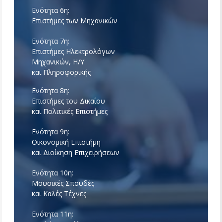
Ενότητα 6η:
Επιστήμες των Μηχανικών
Ενότητα 7η:
Επιστήμες Ηλεκτρολόγων
Μηχανικών, Η/Υ
και Πληροφορικής
Ενότητα 8η:
Επιστήμες του Δικαίου
και Πολιτικές Επιστήμες
Ενότητα 9η:
Οικονομική Επιστήμη
και Διοίκηση Επιχειρήσεων
Ενότητα 10η:
Μουσικές Σπουδές
και Καλές Τέχνες
Ενότητα 11η: