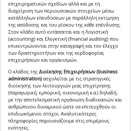
επιχειρηματικών σχεδίων αλλά και με τη
διαχείριση των περιουσιακών στοιχείων μέσω
κατάλληλων επενδύσεων με παράλληλη εκτίμηση
της απόδοσης και του ρίσκου της κάθε επένδυσης.
Στον κλάδο αυτό εντάσσεται και η Λογιστική
(accounting) και Ελεγκτική (financial auditing) που
επικεντρώνονται στην καταγραφή και τον έλεγχο
των δραστηριοτήτων και της κερδοφορίας
επιχειρήσεων και οργανισμών.
Ο κλάδος της
Διοίκησης Επιχειρήσεων (business
administration)
ασχολείται με τις στρατηγικές
διοίκησης των λειτουργιών μιας επιχείρησης
(παραγωγική, εμπορική, οικονομική κ.α.) δηλαδή,
με την αποτελεσματική οργάνωση διαδικασιών και
ανθρώπινου δυναμικού ώστε να επιτευχθούν οι
επιδιωκόμενοι στόχοι. Αναλυτικότερες
πληροφορίες παρουσιάζουμε στις επιμέρους
ενότητες.