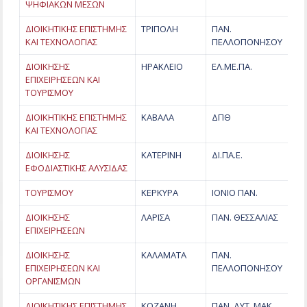
ΨΗΦΙΑΚΩΝ ΜΕΣΩΝ
ΔΙΟΙΚΗΤΙΚΗΣ ΕΠΙΣΤΗΜΗΣ
ΤΡΙΠΟΛΗ
ΠΑΝ.
ΚΑΙ ΤΕΧΝΟΛΟΓΙΑΣ
ΠΕΛΛΟΠΟΝΗΣΟΥ
ΔΙΟΙΚΗΣΗΣ
ΗΡΑΚΛΕΙΟ
ΕΛ.ΜΕ.ΠΑ.
ΕΠΙΧΕΙΡΗΣΕΩΝ ΚΑΙ
ΤΟΥΡΙΣΜΟΥ
ΔΙΟΙΚΗΤΙΚΗΣ ΕΠΙΣΤΗΜΗΣ
ΚΑΒΑΛΑ
ΔΠΘ
ΚΑΙ ΤΕΧΝΟΛΟΓΙΑΣ
ΔΙΟΙΚΗΣΗΣ
ΚΑΤΕΡΙΝΗ
ΔΙ.ΠΑ.Ε.
ΕΦΟΔΙΑΣΤΙΚΗΣ ΑΛΥΣΙΔΑΣ
ΤΟΥΡΙΣΜΟΥ
ΚΕΡΚΥΡΑ
ΙΟΝΙΟ ΠΑΝ.
ΔΙΟΙΚΗΣΗΣ
ΛΑΡΙΣΑ
ΠΑΝ. ΘΕΣΣΑΛΙΑΣ
ΕΠΙΧΕΙΡΗΣΕΩΝ
ΔΙΟΙΚΗΣΗΣ
ΚΑΛΑΜΑΤΑ
ΠΑΝ.
ΕΠΙΧΕΙΡΗΣΕΩΝ ΚΑΙ
ΠΕΛΛΟΠΟΝΗΣΟΥ
ΟΡΓΑΝΙΣΜΩΝ
ΔΙΟΙΚΗΤΙΚΗΣ ΕΠΙΣΤΗΜΗΣ
ΚΟΖΑΝΗ
ΠΑΝ. ΔΥΤ. ΜΑΚ.