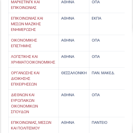
ΜΑΡΚΕΤΙΝΓΚ ΚΑΙ
ΑΘΗΝΑ
ΟΠΑ
ΕΠΙΚΟΙΝΩΝΙΑΣ
ΕΠΙΚΟΙΝΩΝΙΑΣ ΚΑΙ
ΑΘΗΝΑ
ΕΚΠΑ
ΜΕΣΩΝ ΜΑΖΙΚΗΣ
ΕΝΗΜΕΡΩΣΗΣ
ΟΙΚΟΝΟΜΙΚΗΣ
ΑΘΗΝΑ
ΟΠΑ
ΕΠΙΣΤΗΜΗΣ
ΛΟΓΙΣΤΙΚΗΣ ΚΑΙ
ΑΘΗΝΑ
ΟΠΑ
ΧΡΗΜΑΤΟΟΙΚΟΝΟΜΙΚΗΣ
ΟΡΓΑΝΩΣΗΣ ΚΑΙ
ΘΕΣΣΑΛΟΝΙΚΗ
ΠΑΝ. ΜΑΚΕΔ.
ΔΙΟΙΚΗΣΗΣ
ΕΠΙΧΕΙΡΗΣΕΩΝ
ΔΙΕΘΝΩΝ ΚΑΙ
ΑΘΗΝΑ
ΟΠΑ
ΕΥΡΩΠΑΪΚΩΝ
ΟΙΚΟΝΟΜΙΚΩΝ
ΣΠΟΥΔΩΝ
ΕΠΙΚΟΙΝΩΝΙΑΣ, ΜΕΣΩΝ
ΑΘΗΝΑ
ΠΑΝΤΕΙΟ
ΚΑΙ ΠΟΛΙΤΙΣΜΟΥ