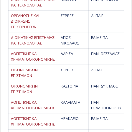
ΚΑΙ ΤΕΧΝΟΛΟΓΙΑΣ
ΟΡΓΑΝΩΣΗΣ ΚΑΙ
ΣΕΡΡΕΣ
ΔΙ.ΠΑ.Ε.
ΔΙΟΙΚΗΣΗΣ
ΕΠΙΧΕΙΡΗΣΕΩΝ
ΔΙΟΙΚΗΤΙΚΗΣ ΕΠΙΣΤΗΜΗΣ
ΑΓΙΟΣ
ΕΛ.ΜΕ.ΠΑ.
ΚΑΙ ΤΕΧΝΟΛΟΓΙΑΣ
ΝΙΚΟΛΑΟΣ
ΛΟΓΙΣΤΙΚΗΣ ΚΑΙ
ΛΑΡΙΣΑ
ΠΑΝ. ΘΕΣΣΑΛΙΑΣ
ΧΡΗΜΑΤΟΟΙΚΟΝΟΜΙΚΗΣ
ΟΙΚΟΝΟΜΙΚΩΝ
ΣΕΡΡΕΣ
ΔΙ.ΠΑ.Ε.
ΕΠΙΣΤΗΜΩΝ
ΟΙΚΟΝΟΜΙΚΩΝ
ΚΑΣΤΟΡΙΑ
ΠΑΝ. ΔΥΤ. ΜΑΚ.
ΕΠΙΣΤΗΜΩΝ
ΛΟΓΙΣΤΙΚΗΣ ΚΑΙ
ΚΑΛΑΜΑΤΑ
ΠΑΝ.
ΧΡΗΜΑΤΟΟΙΚΟΝΟΜΙΚΗΣ
ΠΕΛΛΟΠΟΝΗΣΟΥ
ΛΟΓΙΣΤΙΚΗΣ ΚΑΙ
ΗΡΑΚΛΕΙΟ
ΕΛ.ΜΕ.ΠΑ.
ΧΡΗΜΑΤΟΟΙΚΟΝΟΜΙΚΗΣ