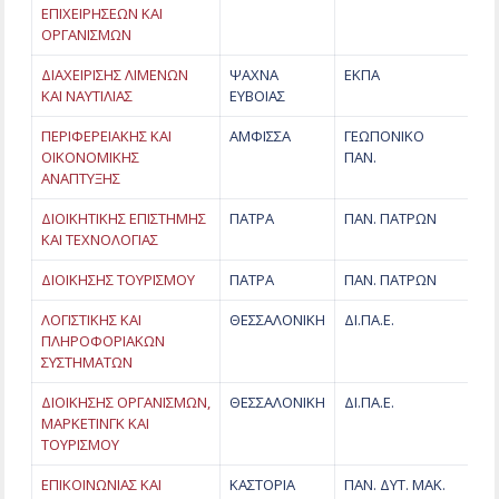
ΕΠΙΧΕΙΡΗΣΕΩΝ ΚΑΙ
ΟΡΓΑΝΙΣΜΩΝ
ΔΙΑΧΕΙΡΙΣΗΣ ΛΙΜΕΝΩΝ
ΨΑΧΝΑ
ΕΚΠΑ
ΚΑΙ ΝΑΥΤΙΛΙΑΣ
ΕΥΒΟΙΑΣ
ΠΕΡΙΦΕΡΕΙΑΚΗΣ ΚΑΙ
ΑΜΦΙΣΣΑ
ΓΕΩΠΟΝΙΚΟ
ΟΙΚΟΝΟΜΙΚΗΣ
ΠΑΝ.
ΑΝΑΠΤΥΞΗΣ
ΔΙΟΙΚΗΤΙΚΗΣ ΕΠΙΣΤΗΜΗΣ
ΠΑΤΡΑ
ΠΑΝ. ΠΑΤΡΩΝ
ΚΑΙ ΤΕΧΝΟΛΟΓΙΑΣ
ΔΙΟΙΚΗΣΗΣ ΤΟΥΡΙΣΜΟΥ
ΠΑΤΡΑ
ΠΑΝ. ΠΑΤΡΩΝ
ΛΟΓΙΣΤΙΚΗΣ ΚΑΙ
ΘΕΣΣΑΛΟΝΙΚΗ
ΔΙ.ΠΑ.Ε.
ΠΛΗΡΟΦΟΡΙΑΚΩΝ
ΣΥΣΤΗΜΑΤΩΝ
ΔΙΟΙΚΗΣΗΣ ΟΡΓΑΝΙΣΜΩΝ,
ΘΕΣΣΑΛΟΝΙΚΗ
ΔΙ.ΠΑ.Ε.
ΜΑΡΚΕΤΙΝΓΚ ΚΑΙ
ΤΟΥΡΙΣΜΟΥ
ΕΠΙΚΟΙΝΩΝΙΑΣ ΚΑΙ
ΚΑΣΤΟΡΙΑ
ΠΑΝ. ΔΥΤ. ΜΑΚ.