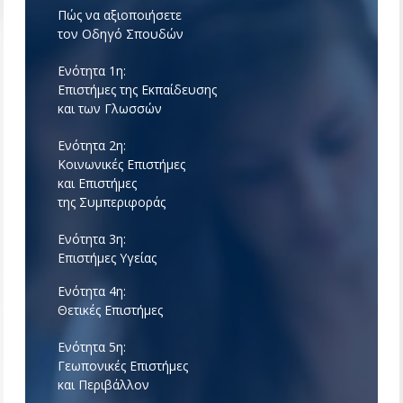
Πώς να αξιοποιήσετε
τον Οδηγό Σπουδών
Ενότητα 1η:
Επιστήμες της Εκπαίδευσης
και των Γλωσσών
Ενότητα 2η:
Κοινωνικές Επιστήμες
και Επιστήμες
της Συμπεριφοράς
Ενότητα 3η:
Επιστήμες Υγείας
Ενότητα 4η:
Θετικές Επιστήμες
Ενότητα 5η:
Γεωπονικές Επιστήμες
και Περιβάλλον