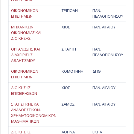
ΟΙΚΟΝΟΜΙΚΩΝ
ΤΡΙΠΟΛΗ
ΠΑΝ.
ΕΠΙΣΤΗΜΩΝ
ΠΕΛΛΟΠΟΝΗΣΟΥ
ΜΗΧΑΝΙΚΩΝ
ΧΙΟΣ
ΠΑΝ. ΑΙΓΑΙΟΥ
ΟΙΚΟΝΟΜΙΑΣ ΚΑΙ
ΔΙΟΙΚΗΣΗΣ
ΟΡΓΑΝΩΣΗΣ ΚΑΙ
ΣΠΑΡΤΗ
ΠΑΝ.
ΔΙΑΧΕΙΡΙΣΗΣ
ΠΕΛΛΟΠΟΝΗΣΟΥ
ΑΘΛΗΤΙΣΜΟΥ
ΟΙΚΟΝΟΜΙΚΩΝ
ΚΟΜΟΤΗΝΗ
ΔΠΘ
ΕΠΙΣΤΗΜΩΝ
ΔΙΟΙΚΗΣΗΣ
ΧΙΟΣ
ΠΑΝ. ΑΙΓΑΙΟΥ
ΕΠΙΧΕΙΡΗΣΕΩΝ
ΣΤΑΤΙΣΤΙΚΗΣ ΚΑΙ
ΣΑΜΟΣ
ΠΑΝ. ΑΙΓΑΙΟΥ
ΑΝΑΛΟΓΙΣΤΙΚΩΝ-
ΧΡΗΜΑΤΟΟΙΚΟΝΟΜΙΚΩΝ
ΜΑΘΗΜΑΤΙΚΩΝ
ΔΙΟΙΚΗΣΗΣ
ΑΘΗΝΑ
ΕΚΠΑ