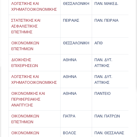
ΛΟΓΙΣΤΙΚΗΣ ΚΑΙ
ΘΕΣΣΑΛΟΝΙΚΗ
ΠΑΝ. ΜΑΚΕΔ.
ΧΡΗΜΑΤΟΟΙΚΟΝΟΜΙΚΗΣ
ΣΤΑΤΙΣΤΙΚΗΣ ΚΑΙ
ΠΕΙΡΑΙΑΣ
ΠΑΝ. ΠΕΙΡΑΙΑ
ΑΣΦΑΛΙΣΤΙΚΗΣ
ΕΠΙΣΤΗΜΗΣ
ΟΙΚΟΝΟΜΙΚΩΝ
ΘΕΣΣΑΛΟΝΙΚΗ
ΑΠΘ
ΕΠΙΣΤΗΜΩΝ
ΔΙΟΙΚΗΣΗΣ
ΑΘΗΝΑ
ΠΑΝ. ΔΥΤ.
ΕΠΙΧΕΙΡΗΣΕΩΝ
ΑΤΤΙΚΗΣ
ΛΟΓΙΣΤΙΚΗΣ ΚΑΙ
ΑΘΗΝΑ
ΠΑΝ. ΔΥΤ.
ΧΡΗΜΑΤΟΟΙΚΟΝΟΜΙΚΗΣ
ΑΤΤΙΚΗΣ
ΟΙΚΟΝΟΜΙΚΗΣ ΚΑΙ
ΑΘΗΝΑ
ΠΑΝΤΕΙΟ
ΠΕΡΙΦΕΡΕΙΑΚΗΣ
ΑΝΑΠΤΥΞΗΣ
ΟΙΚΟΝΟΜΙΚΩΝ
ΠΑΤΡΑ
ΠΑΝ. ΠΑΤΡΩΝ
ΕΠΙΣΤΗΜΩΝ
ΟΙΚΟΝΟΜΙΚΩΝ
ΒΟΛΟΣ
ΠΑΝ. ΘΕΣΣΑΛΙΑΣ