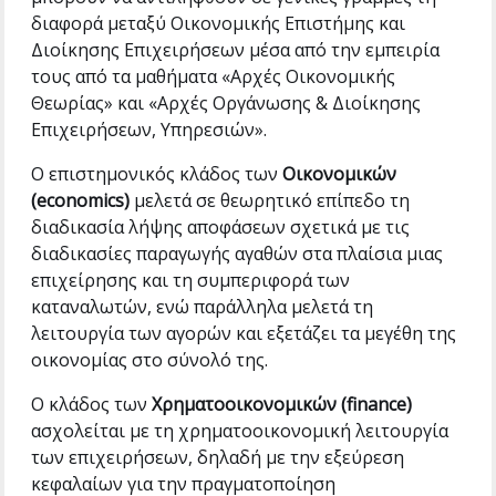
διαφορά μεταξύ Οικονομικής Επιστήμης και
Διοίκησης Επιχειρήσεων μέσα από την εμπειρία
τους από τα μαθήματα «Αρχές Οικονομικής
Θεωρίας» και «Αρχές Οργάνωσης & Διοίκησης
Επιχειρήσεων, Υπηρεσιών».
Ο επιστημονικός κλάδος των
Οικονομικών
(economics)
μελετά σε θεωρητικό επίπεδο τη
διαδικασία λήψης αποφάσεων σχετικά με τις
διαδικασίες παραγωγής αγαθών στα πλαίσια μιας
επιχείρησης και τη συμπεριφορά των
καταναλωτών, ενώ παράλληλα μελετά τη
λειτουργία των αγορών και εξετάζει τα μεγέθη της
οικονομίας στο σύνολό της.
Ο κλάδος των
Χρηματοοικονομικών (finance)
ασχολείται με τη χρηματοοικονομική λειτουργία
των επιχειρήσεων, δηλαδή με την εξεύρεση
κεφαλαίων για την πραγματοποίηση