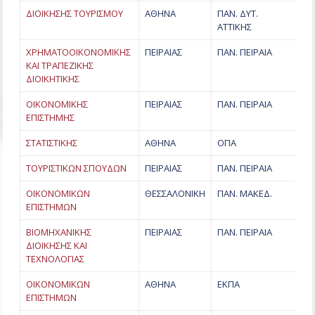
ΔΙΟΙΚΗΣΗΣ ΤΟΥΡΙΣΜΟΥ
ΑΘΗΝΑ
ΠΑΝ. ΔΥΤ.
ΑΤΤΙΚΗΣ
ΧΡΗΜΑΤΟΟΙΚΟΝΟΜΙΚΗΣ
ΠΕΙΡΑΙΑΣ
ΠΑΝ. ΠΕΙΡΑΙΑ
ΚΑΙ ΤΡΑΠΕΖΙΚΗΣ
ΔΙΟΙΚΗΤΙΚΗΣ
ΟΙΚΟΝΟΜΙΚΗΣ
ΠΕΙΡΑΙΑΣ
ΠΑΝ. ΠΕΙΡΑΙΑ
ΕΠΙΣΤΗΜΗΣ
ΣΤΑΤΙΣΤΙΚΗΣ
ΑΘΗΝΑ
ΟΠΑ
ΤΟΥΡΙΣΤΙΚΩΝ ΣΠΟΥΔΩΝ
ΠΕΙΡΑΙΑΣ
ΠΑΝ. ΠΕΙΡΑΙΑ
ΟΙΚΟΝΟΜΙΚΩΝ
ΘΕΣΣΑΛΟΝΙΚΗ
ΠΑΝ. ΜΑΚΕΔ.
ΕΠΙΣΤΗΜΩΝ
ΒΙΟΜΗΧΑΝΙΚΗΣ
ΠΕΙΡΑΙΑΣ
ΠΑΝ. ΠΕΙΡΑΙΑ
ΔΙΟΙΚΗΣΗΣ ΚΑΙ
ΤΕΧΝΟΛΟΓΙΑΣ
ΟΙΚΟΝΟΜΙΚΩΝ
ΑΘΗΝΑ
ΕΚΠΑ
ΕΠΙΣΤΗΜΩΝ