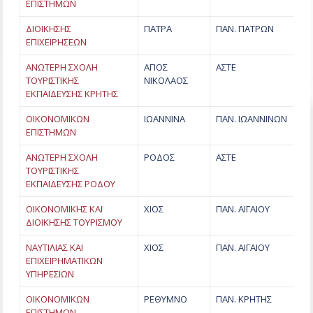
ΕΠΙΣΤΗΜΩΝ
ΔΙΟΙΚΗΣΗΣ
ΠΑΤΡΑ
ΠΑΝ. ΠΑΤΡΩΝ
ΕΠΙΧΕΙΡΗΣΕΩΝ
ΑΝΩΤΕΡΗ ΣΧΟΛΗ
ΑΓΙΟΣ
ΑΣΤΕ
ΤΟΥΡΙΣΤΙΚΗΣ
ΝΙΚΟΛΑΟΣ
ΕΚΠΑΙΔΕΥΣΗΣ ΚΡΗΤΗΣ
ΟΙΚΟΝΟΜΙΚΩΝ
ΙΩΑΝΝΙΝΑ
ΠΑΝ. ΙΩΑΝΝΙΝΩΝ
ΕΠΙΣΤΗΜΩΝ
ΑΝΩΤΕΡΗ ΣΧΟΛΗ
ΡΟΔΟΣ
ΑΣΤΕ
ΤΟΥΡΙΣΤΙΚΗΣ
ΕΚΠΑΙΔΕΥΣΗΣ ΡΟΔΟΥ
ΟΙΚΟΝΟΜΙΚΗΣ ΚΑΙ
ΧΙΟΣ
ΠΑΝ. ΑΙΓΑΙΟΥ
ΔΙΟΙΚΗΣΗΣ ΤΟΥΡΙΣΜΟΥ
ΝΑΥΤΙΛΙΑΣ ΚΑΙ
ΧΙΟΣ
ΠΑΝ. ΑΙΓΑΙΟΥ
ΕΠΙΧΕΙΡΗΜΑΤΙΚΩΝ
ΥΠΗΡΕΣΙΩΝ
ΟΙΚΟΝΟΜΙΚΩΝ
ΡΕΘΥΜΝΟ
ΠΑΝ. ΚΡΗΤΗΣ
ΕΠΙΣΤΗΜΩΝ