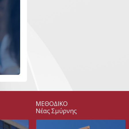
ΜΕΘΟΔΙΚΟ
Νέας Σμύρνης