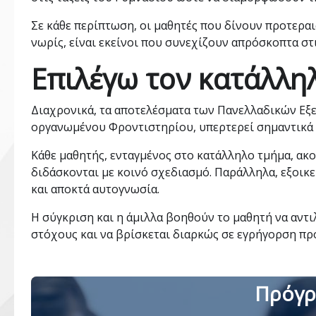
Σε κάθε περίπτωση, οι μαθητές που δίνουν προτερα
νωρίς, είναι εκείνοι που συνεχίζουν απρόσκοπτα στι
Επιλέγω τον κατάλλη
Διαχρονικά, τα αποτελέσματα των Πανελλαδικών Εξε
οργανωμένου Φροντιστηρίου, υπερτερεί σημαντικά σ
Κάθε μαθητής, ενταγμένος στο κατάλληλο τμήμα, ακ
διδάσκονται με κοινό σχεδιασμό. Παράλληλα, εξοικε
και αποκτά αυτογνωσία.
Η σύγκριση και η άμιλλα βοηθούν το μαθητή να αντιλ
στόχους και να βρίσκεται διαρκώς σε εγρήγορση προ
Πρόγρ