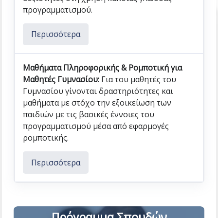
προγραμματισμού.
Περισσότερα
Μαθήματα Πληροφορικής & Ρομποτική για
Μαθητές Γυμνασίου:
Για του μαθητές του
Γυμνασίου γίνονται δραστηριότητες και
μαθήματα με στόχο την εξοικείωση των
παιδιών με τις βασικές έννοιες του
προγραμματισμού μέσα από εφαρμογές
ρομποτικής.
Περισσότερα
Πρόγραμμα Σπουδών