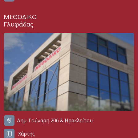
ΜΕΘΟΔΙΚΟ
Γλυφάδας
Δημ. Γούναρη 206 & Ηρακλείτου
Χάρτης