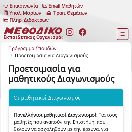
Επικοινωνία
Email Μαθητών
Υπολ. Μορίων
Τραπ. Θεμάτων
Πληρ. Διδάκτρων
Πρόγραμμα Σπουδών
Προετοιμασία για Διαγωνισμούς
Προετοιμασία για
μαθητικούς Διαγωνισμούς
Οι μαθητικοί Διαγωνισμοί
Πανελλήνιοι μαθητικοί Διαγωνισμοί:
Για τους
μαθητές που αγαπούν την Επιστήμη, που
θέλουν να ασχοληθούν με την έρευνα, για