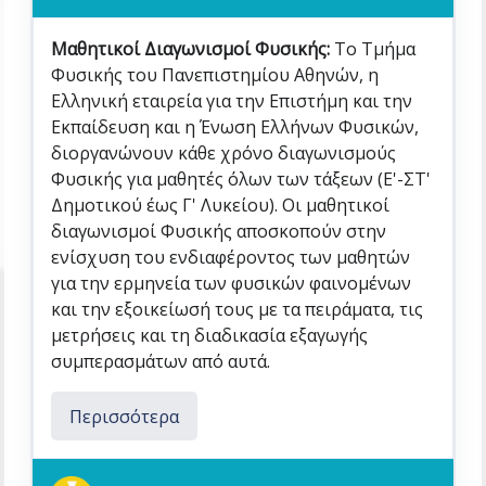
Μαθητικοί Διαγωνισμοί Φυσικής:
Το Τμήμα
Φυσικής του Πανεπιστημίου Αθηνών, η
Ελληνική εταιρεία για την Επιστήμη και την
Εκπαίδευση και η Ένωση Ελλήνων Φυσικών,
διοργανώνουν κάθε χρόνο διαγωνισμούς
Φυσικής για μαθητές όλων των τάξεων (Ε'-ΣΤ'
Δημοτικού έως Γ' Λυκείου). Οι μαθητικοί
διαγωνισμοί Φυσικής αποσκοπούν στην
ενίσχυση του ενδιαφέροντος των μαθητών
για την ερμηνεία των φυσικών φαινομένων
και την εξοικείωσή τους με τα πειράματα, τις
μετρήσεις και τη διαδικασία εξαγωγής
συμπερασμάτων από αυτά.
Περισσότερα