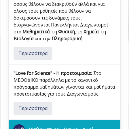
όσους θέλουν να διακριθούν αλλά και για
όλους τους μαθητές που θέλουν να
δοκιμάσουν τις δυνάμεις τους,
διοργανώνονται Πανελλήνιοι Διαγωνισμοί
στα
Μαθηματικά
, τη
Φυσική
, τη
Χημεία
, τη
Βιολογία
και την
Πληροφορική
.
Περισσότερα
"Love for Science" - Η προετοιμασία:
Στο
ΜΕΘΟΔΙΚΟ παράλληλα με το κανονικό
πρόγραμμα μαθημάτων γίνονται και μαθήματα
προετοιμασίας για τους Διαγωνισμούς.
Περισσότερα