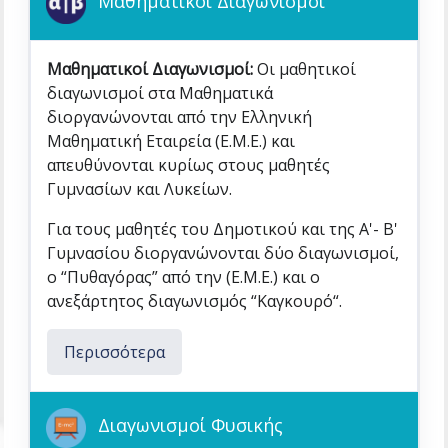
Μαθηματικοί Διαγωνισμοί
Μαθηματικοί Διαγωνισμοί:
Οι μαθητικοί
διαγωνισμοί στα Μαθηματικά
διοργανώνονται από την Ελληνική
Μαθηματική Εταιρεία (Ε.Μ.Ε.) και
απευθύνονται κυρίως στους μαθητές
Γυμνασίων και Λυκείων.
Για τους μαθητές του Δημοτικού και της Α'- Β'
Γυμνασίου διοργανώνονται δύο διαγωνισμοί,
ο “Πυθαγόρας” από την (Ε.Μ.Ε.) και ο
ανεξάρτητος διαγωνισμός “Καγκουρό“.
Περισσότερα
Διαγωνισμοί Φυσικής