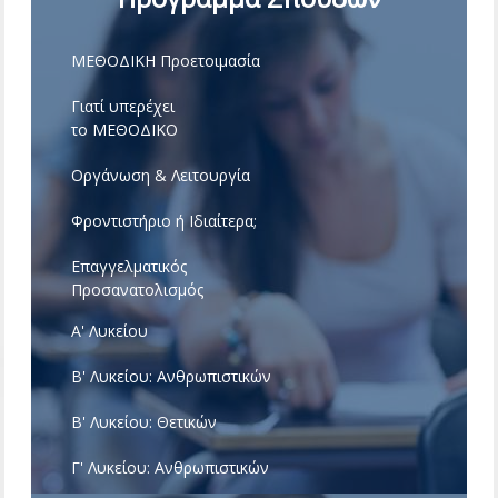
ΜΕΘΟΔΙΚΗ Προετοιμασία
Γιατί υπερέχει
το ΜΕΘΟΔΙΚΟ
Οργάνωση & Λειτουργία
Φροντιστήριο ή Ιδιαίτερα;
Επαγγελματικός
Προσανατολισμός
Α' Λυκείου
Β' Λυκείου: Ανθρωπιστικών
Β' Λυκείου: Θετικών
Γ' Λυκείου: Ανθρωπιστικών