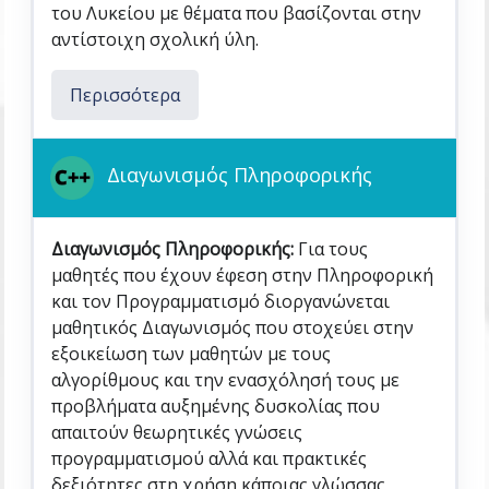
του Λυκείου με θέματα που βασίζονται στην
αντίστοιχη σχολική ύλη.
Περισσότερα
Διαγωνισμός Πληροφορικής
Διαγωνισμός Πληροφορικής:
Για τους
μαθητές που έχουν έφεση στην Πληροφορική
και τον Προγραμματισμό διοργανώνεται
μαθητικός Διαγωνισμός που στοχεύει στην
εξοικείωση των μαθητών με τους
αλγορίθμους και την ενασχόλησή τους με
προβλήματα αυξημένης δυσκολίας που
απαιτούν θεωρητικές γνώσεις
προγραμματισμού αλλά και πρακτικές
δεξιότητες στη χρήση κάποιας γλώσσας