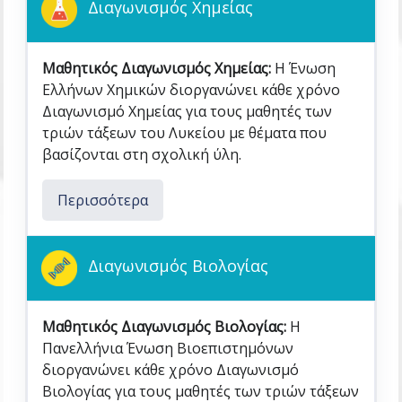
Διαγωνισμός Χημείας
Μαθητικός Διαγωνισμός Χημείας:
Η Ένωση
Ελλήνων Χημικών διοργανώνει κάθε χρόνο
Διαγωνισμό Χημείας για τους μαθητές των
τριών τάξεων του Λυκείου με θέματα που
βασίζονται στη σχολική ύλη.
Περισσότερα
Διαγωνισμός Βιολογίας
Μαθητικός Διαγωνισμός Βιολογίας:
Η
Πανελλήνια Ένωση Βιοεπιστημόνων
διοργανώνει κάθε χρόνο Διαγωνισμό
Βιολογίας για τους μαθητές των τριών τάξεων